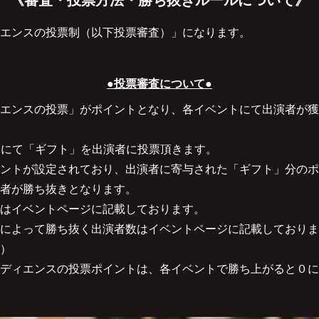
エンスの投票制（以下投票審査）」になります。
●投票審査について●
エンスの投票」がポイントとなり、各イベントにて出演者が獲
a」にて「ギフト」を出演者に投票頂きます。
ントが設定されており、出演者に寄与された「ギフト」分のポ
者が勝ち抜きとなります。
はイベントページに記載しております。
によって勝ち抜く出演者数はイベントページに記載しておりま
）
ディエンスの投票ポイントは、各イベントで勝ち上がると０に