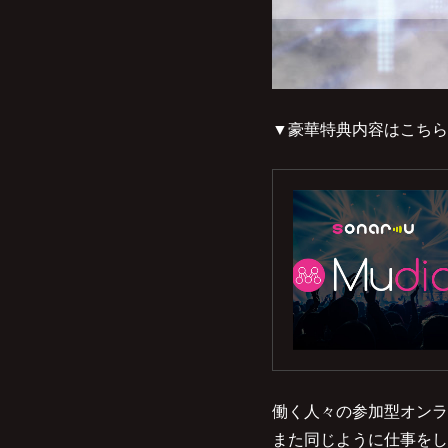
▼豪華特典内容はこちら
働く人々の参加型オンライ
また同じように仕事をし