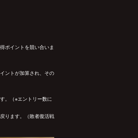
得ポイントを競い合いま
イントが加算され、その
す。（※エントリー数に
戻ります。（敗者復活戦