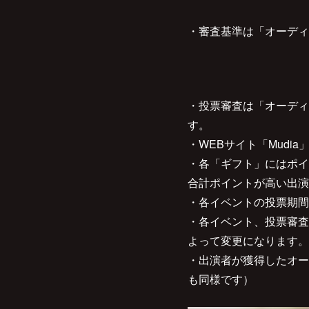
・審査基準は「オーディ
・投票審査は「オーディ
す。
・WEBサイト「Mudi
・各「ギフト」にはポイ
合計ポイントが高い出演
・各イベントの投票期間
・各イベント、投票審査
よって変更になります。
・出演者が獲得したオー
も同様です）