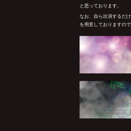
と思っております。
なお、自ら出演するだけ
を用意しておりますので