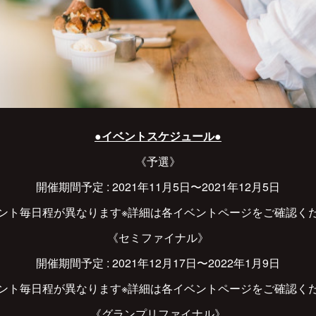
●イベントスケジュール●
《予選》
開催期間予定 : 2021年11月5日〜2021年12月5日
ント毎日程が異なります※詳細は各イベントページをご確認く
《セミファイナル》
開催期間予定 : 2021年12月17日〜2022年1月9日
ント毎日程が異なります※詳細は各イベントページをご確認く
《グランプリファイナル》