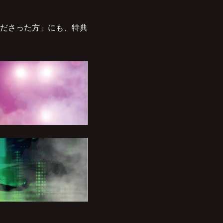
ださった方」にも、特典