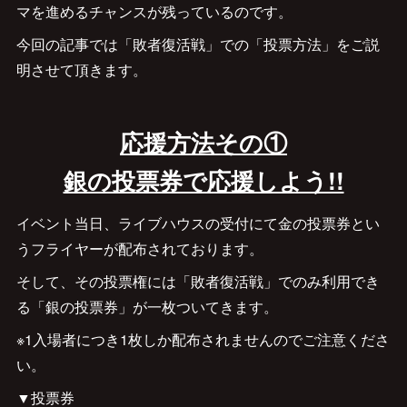
マを進めるチャンスが残っているのです。
今回の記事では「敗者復活戦」での「投票方法」をご説
明させて頂きます。
応援方法その①
銀の投票券で応援しよう!!
イベント当日、ライブハウスの受付にて金の投票券とい
うフライヤーが配布されております。
そして、その投票権には「敗者復活戦」でのみ利用でき
る「銀の投票券」が一枚ついてきます。
※1入場者につき1枚しか配布されませんのでご注意くださ
い。
▼投票券