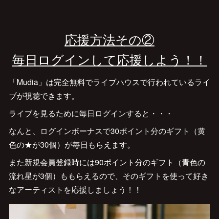
応援方法その②
毎日ログインして応援しよう！！
「Mudia」は完全無料でライブハウスで行われているライ
ブが視聴できます。
ライブを見るために毎日ログインすると・・・
なんと、ログインボーナスで30ポイント分のギフト（黄
色の★が30個）が毎日もらえます。
また新規会員登録時には90ポイント分のギフト（青色の
流れ星が3個）ももらえるので、そのギフトを使って好き
なアーティストを応援しましょう！！