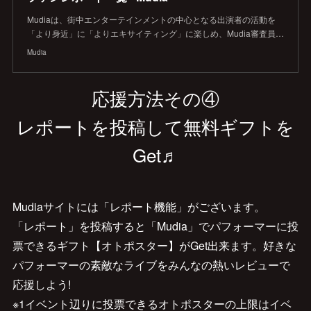
Mudiaは、街中エンターテインメントの中心となる出演者の活動を
「より身近」に「よりエキサイティング」に楽しめ、Mudia審査員…
Mudia
応援方法その④
レポートを投稿して無料ギフトを
Get♬
Mudiaサイトには「レポート機能」がございます。
「レポート」を投稿すると「Mudia」でパフォーマーに投
票できるギフト【オトポスター】がGet出来ます。好きな
パフォーマーの素敵なライブをみんなの熱いレビューで
応援しよう!
※1イベント辺りに投票できるオトポスターの上限はイベ