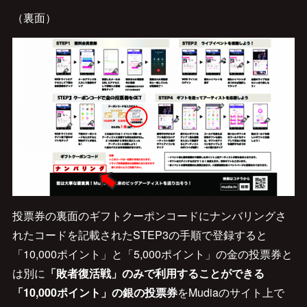
（裏面）
投票券の裏面のギフトクーポンコードにナンバリングさ
れたコードを記載されたSTEP3の手順で登録すると
「10,000ポイント」と「5,000ポイント」の金の投票券と
は別に
「敗者復活戦」のみで利用することができる
「10,000ポイント」の銀の投票券
をMudiaのサイト上で