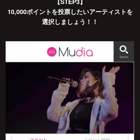
【STEP3】
10,000ポイントを投票したいアーティストを
選択しましょう！！