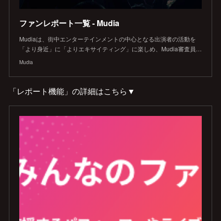
ファンレポート一覧 - Mudia
Mudiaは、街中エンターテインメントの中心となる出演者の活動を
「より身近」に「よりエキサイティング」に楽しめ、Mudia審査員…
Mudia
「レポート機能」の詳細はこちら▼