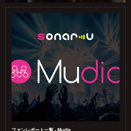
ファンレポート一覧 - Mudia