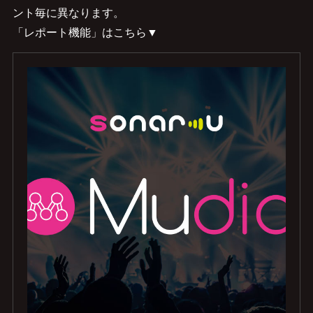
ント毎に異なります。
「レポート機能」はこちら▼