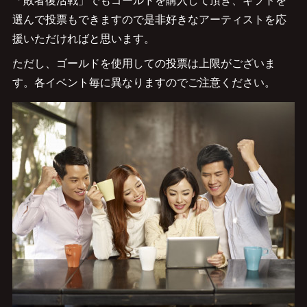
選んで投票もできますので是非好きなアーティストを応
援いただければと思います。
ただし、ゴールドを使用しての投票は上限がございま
す。各イベント毎に異なりますのでご注意ください。