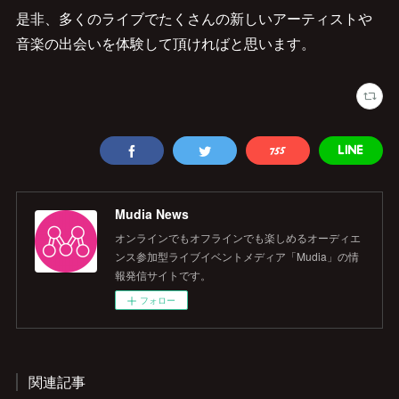
是非、多くのライブでたくさんの新しいアーティストや
音楽の出会いを体験して頂ければと思います。
Mudia News
オンラインでもオフラインでも楽しめるオーディエ
ンス参加型ライブイベントメディア「Mudia」の情
報発信サイトです。
フォロー
関連記事