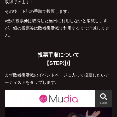
取得できます！！
その後、下記の手順で投票します。
※金の投票券は取得した当日に利用しないと消滅します
が、銀の投票券は敗者復活戦で利用するまで消滅しませ
ん。
投票手順について
【STEP①】
まず敗者復活戦のイベントページに入って投票したいア
ーティストをタップします。